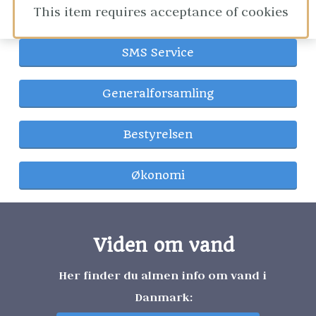
This item requires acceptance of cookies
SMS Service
Generalforsamling
Bestyrelsen
Økonomi
Viden om vand
Her finder du almen info om vand i 
Danmark: