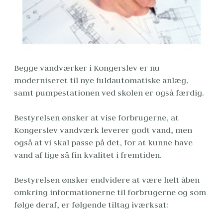
Begge vandværker i Kongerslev er nu 
moderniseret til nye fuldautomatiske anlæg, 
samt pumpestationen ved skolen er også færdig.
Bestyrelsen ønsker at vise forbrugerne, at 
Kongerslev vandværk leverer godt vand, men 
også at vi skal passe på det, for at kunne have 
vand af lige så fin kvalitet i fremtiden.
Bestyrelsen ønsker endvidere at være helt åben 
omkring informationerne til forbrugerne og som 
følge deraf, er følgende tiltag iværksat: