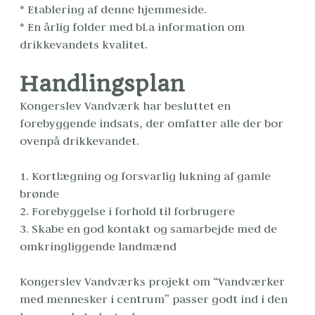
* Etablering af denne hjemmeside.
* En årlig folder med bl.a information om 
drikkevandets kvalitet.
Handlingsplan
Kongerslev Vandværk har besluttet en 
forebyggende indsats, der omfatter alle der bor 
ovenpå drikkevandet.
1. Kortlægning og forsvarlig lukning af gamle 
brønde
2. Forebyggelse i forhold til forbrugere
3. Skabe en god kontakt og samarbejde med de 
omkringliggende landmænd
Kongerslev Vandværks projekt om “Vandværker 
med mennesker i centrum” passer godt ind i den 