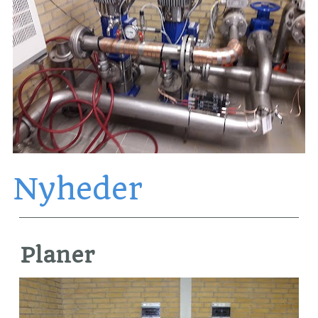
Nyheder
Planer