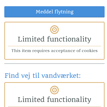
Meddel flytning
Limited functionality
This item requires acceptance of cookies
Find vej til vandværket:
Limited functionality