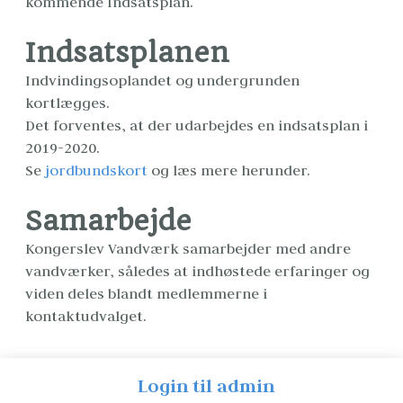
kommende Indsatsplan.
Indsatsplanen
Indvindingsoplandet og undergrunden 
kortlægges.
Det forventes, at der udarbejdes en indsatsplan i 
2019-2020.
Se 
jordbundskort
 og læs mere herunder.
Samarbejde
Kongerslev Vandværk samarbejder med andre 
vandværker, således at indhøstede erfaringer og 
viden deles blandt medlemmerne i 
kontaktudvalget. 
Login til admin